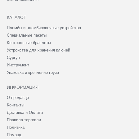
КАТАЛОГ
Пломбы и пломбировочные устройства
Специальные пакеты
Контрольные браслеты
Устройства для хранения ключей
Сургуч
Инструмент
Упаковка и крепление груза
ИНФОРМАЦИЯ
О продавце
Контакты
Доставка и Оплата
Правила торговли
Политика
Помощь