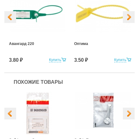
Авангард 220
Оптима
3.80 ₽
3.50 ₽
Купить
Купить
ПОХОЖИЕ ТОВАРЫ