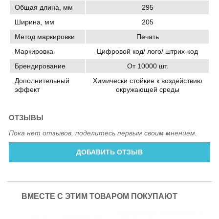
Общая длина, мм
295
Ширина, мм
205
Метод маркировки
Печать
Маркировка
Цифровой код/ лого/ штрих-код
Брендирование
От 10000 шт.
Дополнительный
Химически стойкие к воздействию
эффект
окружающей среды
ОТЗЫВЫ
Пока нет отзывов, поделитесь первым своим мнением.
ДОБАВИТЬ ОТЗЫВ
ВМЕСТЕ С ЭТИМ ТОВАРОМ ПОКУПАЮТ