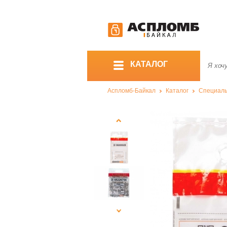
КАТАЛОГ
Аспломб-Байкал
Каталог
Специаль