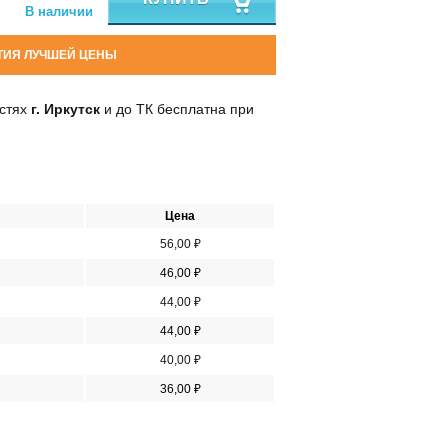
В наличии
ТИЯ ЛУЧШЕЙ ЦЕНЫ
остях
г. Иркутск
и до ТК бесплатна при
Цена
56,00 ₽
46,00 ₽
44,00 ₽
44,00 ₽
40,00 ₽
36,00 ₽