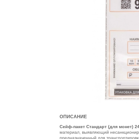
ОПИСАНИЕ
Сейф-пакет Стандарт (для монет) 2
материал, выявляющий несанкционир
предназначенный для транспортировк