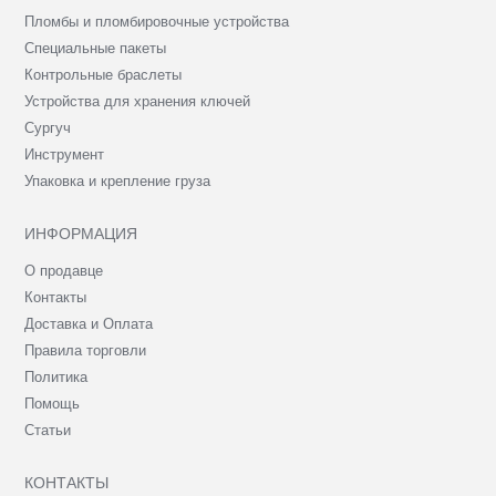
Пломбы и пломбировочные устройства
Специальные пакеты
Контрольные браслеты
Устройства для хранения ключей
Сургуч
Инструмент
Упаковка и крепление груза
ИНФОРМАЦИЯ
О продавце
Контакты
Доставка и Оплата
Правила торговли
Политика
Помощь
Статьи
КОНТАКТЫ