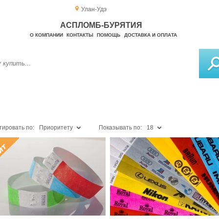
Улан-Удэ
АСПЛОМБ-БУРЯТИЯ
О КОМПАНИИ
КОНТАКТЫ
ПОМОЩЬ
ДОСТАВКА И ОПЛАТА
тировать по:
Приоритету
Показывать по:
18