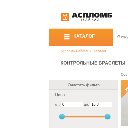
КАТАЛОГ
Аспломб-Байкал
Каталог
КОНТРОЛЬНЫЕ БРАСЛЕТЫ
Сор
Очистить фильтр
Цена
от:
до: