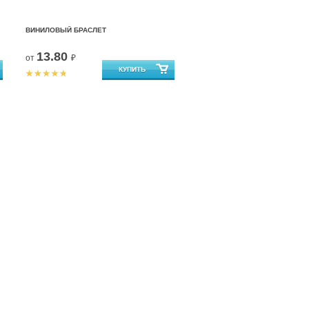
ВИНИЛОВЫЙ БРАСЛЕТ
13.80
от
₽