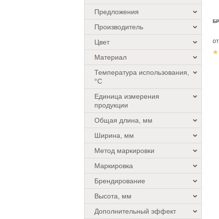
Предложения
БР
Производитель
о
Цвет
Материал
Температура использования,
°C
Единица измерения
продукции
Общая длина, мм
Ширина, мм
Метод маркировки
Маркировка
Брендирование
Высота, мм
Дополнительный эффект