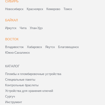
СИБИРЬ
Новосибирск
Красноярск
Кемерово
Томск
БАЙКАЛ
Иркутск
Чита
Улан-Удэ
ВОСТОК
Владивосток
Хабаровск
Якутск
Благовещенск
Южно-Сахалинск
КАТАЛОГ
Пломбы и пломбировочные устройства
Специальные пакеты
Контрольные браслеты
Устройства для хранения ключей
Сургуч
Инструмент