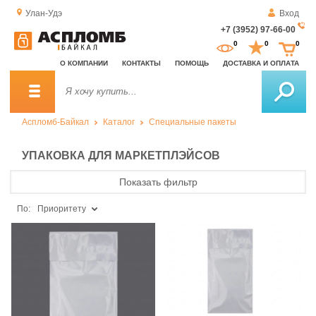
Улан-Удэ
Вход
+7 (3952) 97-66-00
За
0
0
0
о
О КОМПАНИИ
КОНТАКТЫ
ПОМОЩЬ
ДОСТАВКА И ОПЛАТА
зв
Аспломб-Байкал
Каталог
Специальные пакеты
УПАКОВКА ДЛЯ МАРКЕТПЛЭЙСОВ
Показать фильтр
По:
Приоритету