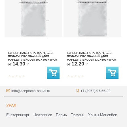
КУРЬЕР-ПАКЕТ СТАНДАРТ, БЕЗ
КУРЬЕР-ПАКЕТ СТАНДАРТ, БЕЗ
ПЕЧАТИ, ПРОЗРАЧНЫЙ (ДЛЯ
ПЕЧАТИ, ПРОЗРАЧНЫЙ (ДЛЯ
МАРКЕТПЛЕЙСОВ) 300X400+40К/5
МАРКЕТПЛЕЙСОВ) 430X500+40К/5
14.30
12.20
от
₽
от
₽
info@aceplomb-baikal.ru
+7 (3952) 97-66-00
УРАЛ
Екатеринбург
Челябинск
Пермь
Тюмень
Ханты-Мансийск