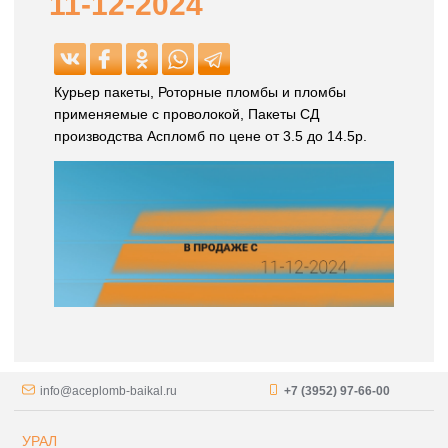
11-12-2024
Курьер пакеты, Роторные пломбы и пломбы
применяемые с проволокой, Пакеты СД
производства Аспломб по цене от 3.5 до 14.5р.
info@aceplomb-baikal.ru
+7 (3952) 97-66-00
УРАЛ