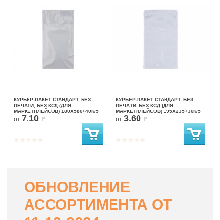
КУРЬЕР-ПАКЕТ СТАНДАРТ, БЕЗ
КУРЬЕР-ПАКЕТ СТАНДАРТ, БЕЗ
ПЕЧАТИ, БЕЗ КСД (ДЛЯ
ПЕЧАТИ, БЕЗ КСД (ДЛЯ
МАРКЕТПЛЕЙСОВ) 180X580+40К/5
МАРКЕТПЛЕЙСОВ) 195X235+30К/5
7.10
3.60
от
₽
от
₽
ОБНОВЛЕНИЕ
АССОРТИМЕНТА ОТ