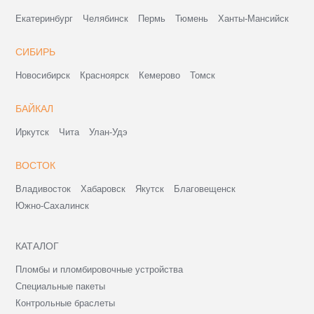
Екатеринбург
Челябинск
Пермь
Тюмень
Ханты-Мансийск
СИБИРЬ
Новосибирск
Красноярск
Кемерово
Томск
БАЙКАЛ
Иркутск
Чита
Улан-Удэ
ВОСТОК
Владивосток
Хабаровск
Якутск
Благовещенск
Южно-Сахалинск
КАТАЛОГ
Пломбы и пломбировочные устройства
Специальные пакеты
Контрольные браслеты