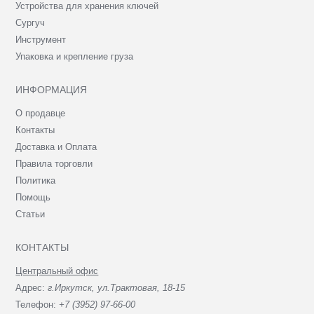
Устройства для хранения ключей
Сургуч
Инструмент
Упаковка и крепление груза
ИНФОРМАЦИЯ
О продавце
Контакты
Доставка и Оплата
Правила торговли
Политика
Помощь
Статьи
КОНТАКТЫ
Центральный офис
Адрес:
г.Иркутск, ул.Трактовая, 18-15
Телефон:
+7 (3952) 97-66-00