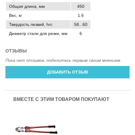
Общая длина, мм
450
Вес, кг
1.6
Твердость лезвий, hrc
58...60
Диаметр стали для резки, мм
6
ОТЗЫВЫ
Пока нет отзывов, поделитесь первым своим мнением.
ДОБАВИТЬ ОТЗЫВ
ВМЕСТЕ С ЭТИМ ТОВАРОМ ПОКУПАЮТ