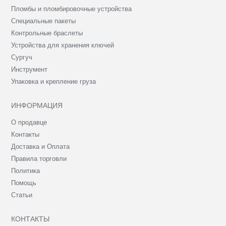
Пломбы и пломбировочные устройства
Специальные пакеты
Контрольные браслеты
Устройства для хранения ключей
Сургуч
Инструмент
Упаковка и крепление груза
ИНФОРМАЦИЯ
О продавце
Контакты
Доставка и Оплата
Правила торговли
Политика
Помощь
Статьи
КОНТАКТЫ