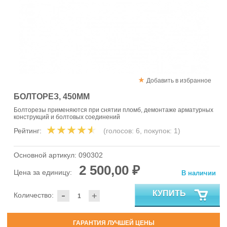
Добавить в избранное
БОЛТОРЕЗ, 450ММ
Болторезы применяются при снятии пломб, демонтаже арматурных
конструкций и болтовых соединений
Рейтинг:
(голосов:
6
, покупок:
1
)
Основной артикул:
090302
2 500,00 ₽
Цена за единицу:
В наличии
-
КУПИТЬ
Количество:
+
ГАРАНТИЯ ЛУЧШЕЙ ЦЕНЫ