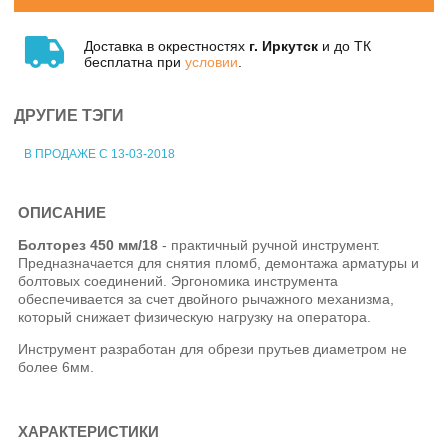
Доставка в окрестностях
г. Иркутск
и до ТК
бесплатна при
условии
.
ДРУГИЕ ТЭГИ
В ПРОДАЖЕ С 13-03-2018
ОПИСАНИЕ
Болторез 450 мм/18
- практичный ручной инструмент.
Предназначается для снятия пломб, демонтажа арматуры и
болтовых соединений. Эргономика инструмента
обеспечивается за счет двойного рычажного механизма,
который снижает физическую нагрузку на оператора.
Инструмент разработан для обрези прутьев диаметром не
более 6мм.
ХАРАКТЕРИСТИКИ