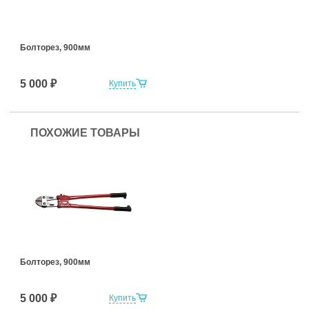
Болторез, 900мм
5 000 ₽
Купить
ПОХОЖИЕ ТОВАРЫ
Болторез, 900мм
5 000 ₽
Купить