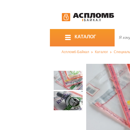
КАТАЛОГ
Аспломб-Байкал
Каталог
Специаль