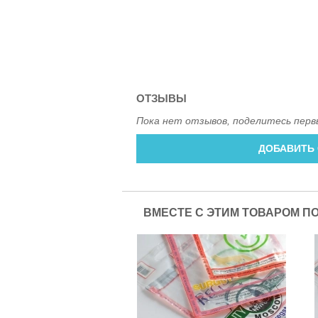
ОТЗЫВЫ
Пока нет отзывов, поделитесь перв
ДОБАВИТЬ
ВМЕСТЕ С ЭТИМ ТОВАРОМ П