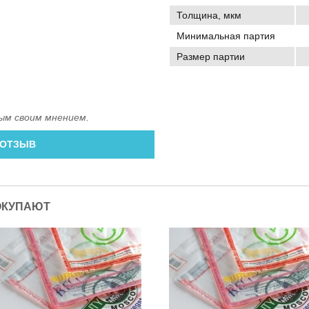
Толщина, мкм
Минимальная партия
Размер партии
ым своим мнением.
 ОТЗЫВ
ОКУПАЮТ