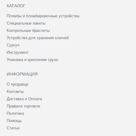
КАТАЛОГ
Пломбы и пломбировочные устройства
Специальные пакеты
Контрольные браслеты
Устройства для хранения ключей
Сургуч
Инструмент
Упаковка и крепление груза
ИНФОРМАЦИЯ
О продавце
Контакты
Доставка и Оплата
Правила торговли
Политика
Помощь
Статьи