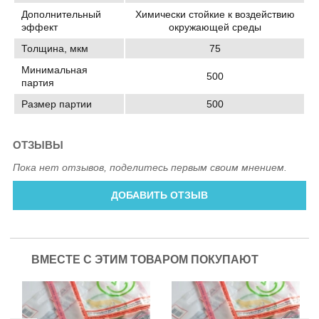
Дополнительный
Химически стойкие к воздействию
эффект
окружающей среды
Толщина, мкм
75
Минимальная
500
партия
Размер партии
500
ОТЗЫВЫ
Пока нет отзывов, поделитесь первым своим мнением.
ДОБАВИТЬ ОТЗЫВ
ВМЕСТЕ С ЭТИМ ТОВАРОМ ПОКУПАЮТ