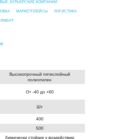
ВЫЕ, КУРЬЕРСКИЕ КОМПАНИИ
ОВКА
МАРКЕТПЛЕЙСЫ
ЛОГИСТИКА
ИЛМЕНТ
ОВ
Высокопрочный пятислойный
полиэтилен
От -40 до +60
Шт
400
500
Химически стойкие к воздействию