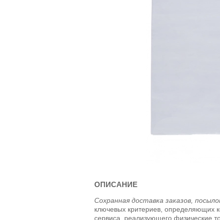
ОПИСАНИЕ
Сохранная доставка заказов, посыло
ключевых критериев, определяющих ко
сервиса, реализующего физические т