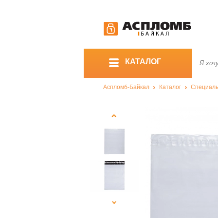
КАТАЛОГ
Аспломб-Байкал
Каталог
Специаль