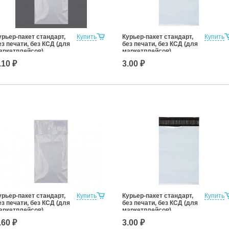
урьер-пакет стандарт,
Купить
Курьер-пакет стандарт,
Купить
ез печати, без КСД (для
без печати, без КСД (для
аркетплейсов)
маркетплейсов)
10x210+50к/5
150x220+30к/5
.10 ₽
3.00 ₽
урьер-пакет стандарт,
Купить
Курьер-пакет стандарт,
Купить
ез печати, без КСД (для
без печати, без КСД (для
аркетплейсов)
маркетплейсов)
20x400+45к/5
150x220+30к/5
.60 ₽
3.00 ₽