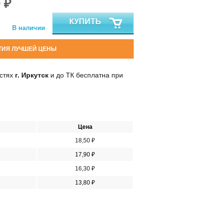
 ₽
КУПИТЬ
В наличии
ТИЯ ЛУЧШЕЙ ЦЕНЫ
остях
г. Иркутск
и до ТК бесплатна при
Цена
18,50 ₽
17,90 ₽
16,30 ₽
13,80 ₽