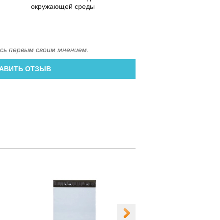
окружающей среды
сь первым своим мнением.
АВИТЬ ОТЗЫВ