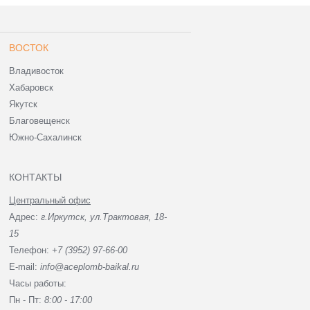
ВОСТОК
Владивосток
Хабаровск
Якутск
Благовещенск
Южно-Сахалинск
КОНТАКТЫ
Центральный офис
Адрес:
г.Иркутск, ул.Трактовая, 18-
15
Телефон:
+7 (3952) 97-66-00
E-mail:
info@aceplomb-baikal.ru
Часы работы:
Пн - Пт:
8:00 - 17:00