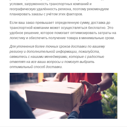
условия, загруженность транспортных компаний и
географическую удалённость региона, поэтому рекомендуем
планировать заказы с учётом этих факторов.
Если ваш заказ превышает определенную сумму, доставка до
транспортной компании может осуществляться бесплатно. Это
удобное решение, которое помогает оптимизировать затраты на
логистику и обеспечить получение товара в минимальные сроки.
Для уточнения более точных сроков доставки по вашему
региону и дополнительной информации, пожалуйста,
свяжитесь с нашими менеджерами, которые с радостью
ответят на все ваши вопросы и помогут выбрать
оптимальный способ доставки.