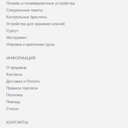
Пломбы и пломбировочные устройства
Специальные пакеты
Контрольные браслеты
Устройства для хранения ключей
Сургуч
Инструмент
Упаковка и крепление груза
ИНФОРМАЦИЯ
О продавце
Контакты
Доставка и Оплата
Правила торговли
Политика
Помощь
Статьи
КОНТАКТЫ