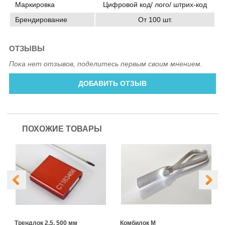
Маркировка
Цифровой код/ лого/ штрих-код
Брендирование
От 100 шт.
ОТЗЫВЫ
Пока нет отзывов, поделитесь первым своим мнением.
ДОБАВИТЬ ОТЗЫВ
ПОХОЖИЕ ТОВАРЫ
Трендлок 2.5, 500 мм
Комбилок М