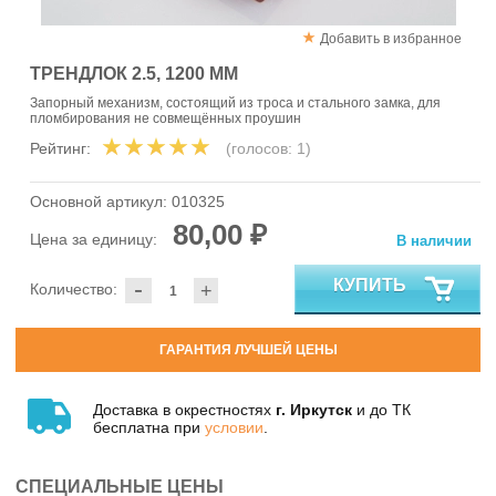
Добавить в избранное
ТРЕНДЛОК 2.5, 1200 ММ
Запорный механизм, состоящий из троса и стального замка, для
пломбирования не совмещённых проушин
Рейтинг:
(голосов:
1
)
Основной артикул:
010325
80,00 ₽
Цена за единицу:
В наличии
-
КУПИТЬ
Количество:
+
ГАРАНТИЯ ЛУЧШЕЙ ЦЕНЫ
Доставка в окрестностях
г. Иркутск
и до ТК
бесплатна при
условии
.
СПЕЦИАЛЬНЫЕ ЦЕНЫ