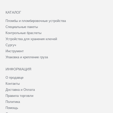
КАТАЛОГ
Пломбы и пломбировочные устройства
Специальные пакеты
Контрольные браслеты
Устройства для хранения ключей
Сургуч
Инструмент
Упаковка и крепление груза
ИНФОРМАЦИЯ
О продавце
Контакты
Доставка и Оплата
Правила торговли
Политика
Помощь