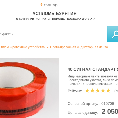
Улан-Удэ
АСПЛОМБ-БУРЯТИЯ
О КОМПАНИИ
КОНТАКТЫ
ПОМОЩЬ
ДОСТАВКА И ОПЛАТА
 пломбировочные устройства
Пломбировочная индикаторная лента
40 СИГНАЛ СТАНДАРТ 
Индикаторные ленты позволяют 
необходимого участка, либо пом
приводит к проявлению защитно
Рейтинг:
(
Основной артикул:
010709
2 050
Цена за единицу: