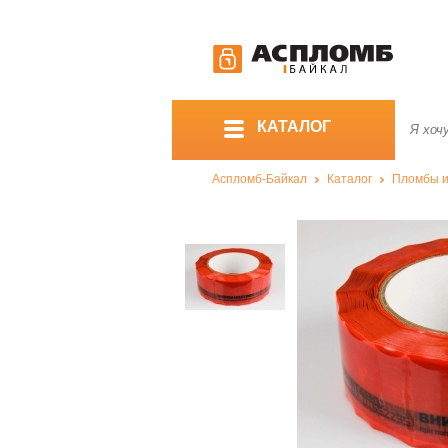
КАТАЛОГ
Аспломб-Байкал
Каталог
Пломбы и