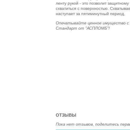
ленту рукой - это позволит защитном
схватиться с поверхностью. Схватыва
наступает за пятиминутный период.
Опечатывайте ценное имущество с 
Стандарт от "АСПЛОМБ"!
ОТЗЫВЫ
Пока нет отзывов, поделитесь перв