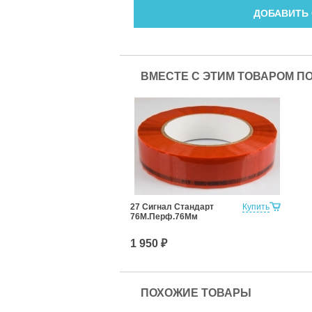
ДОБАВИТЬ
ВМЕСТЕ С ЭТИМ ТОВАРОМ П
27 Сигнал Стандарт
Купить
76М.Перф.76Мм
1 950 ₽
ПОХОЖИЕ ТОВАРЫ