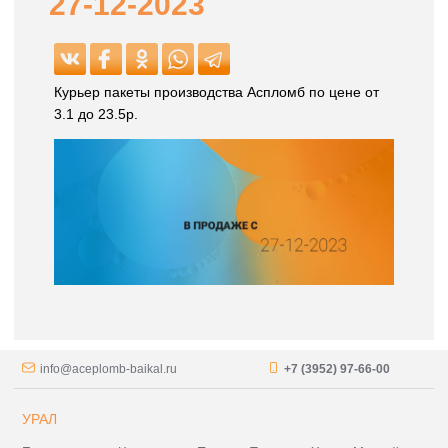
27-12-2023
Курьер пакеты производства Аспломб по цене от
3.1 до 23.5р.
info@aceplomb-baikal.ru
+7 (3952) 97-66-00
УРАЛ