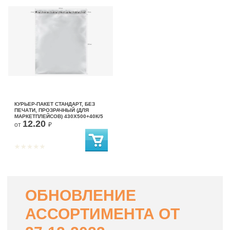
КУРЬЕР-ПАКЕТ СТАНДАРТ, БЕЗ
ПЕЧАТИ, ПРОЗРАЧНЫЙ (ДЛЯ
МАРКЕТПЛЕЙСОВ) 430X500+40К/5
12.20
от
₽
ОБНОВЛЕНИЕ
АССОРТИМЕНТА ОТ