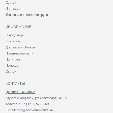
Сургуч
Инструмент
Упаковка и крепление груза
ИНФОРМАЦИЯ
О продавце
Контакты
Доставка и Оплата
Правила торговли
Политика
Помощь
Статьи
КОНТАКТЫ
Центральный офис
Адрес:
г.Иркутск, ул.Трактовая, 18-15
Телефон:
+7 (3952) 97-66-00
E-mail:
info@aceplomb-baikal.ru