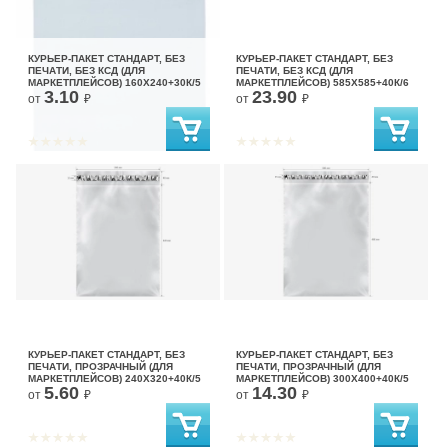
КУРЬЕР-ПАКЕТ СТАНДАРТ, БЕЗ
КУРЬЕР-ПАКЕТ СТАНДАРТ, БЕЗ
ПЕЧАТИ, БЕЗ КСД (ДЛЯ
ПЕЧАТИ, БЕЗ КСД (ДЛЯ
МАРКЕТПЛЕЙСОВ) 160X240+30К/5
МАРКЕТПЛЕЙСОВ) 585X585+40К/6
3.10
23.90
от
₽
от
₽
КУРЬЕР-ПАКЕТ СТАНДАРТ, БЕЗ
КУРЬЕР-ПАКЕТ СТАНДАРТ, БЕЗ
ПЕЧАТИ, ПРОЗРАЧНЫЙ (ДЛЯ
ПЕЧАТИ, ПРОЗРАЧНЫЙ (ДЛЯ
МАРКЕТПЛЕЙСОВ) 240X320+40К/5
МАРКЕТПЛЕЙСОВ) 300X400+40К/5
5.60
14.30
от
₽
от
₽