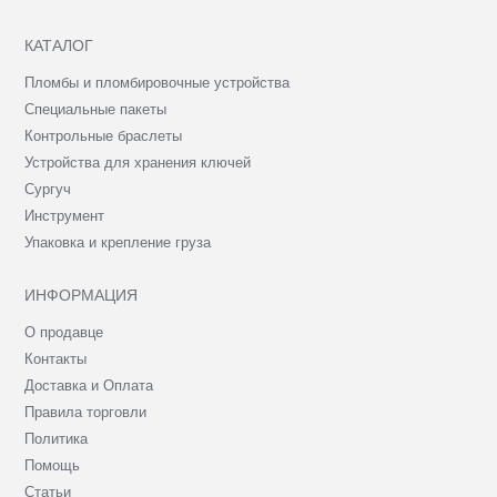
КАТАЛОГ
Пломбы и пломбировочные устройства
Специальные пакеты
Контрольные браслеты
Устройства для хранения ключей
Сургуч
Инструмент
Упаковка и крепление груза
ИНФОРМАЦИЯ
О продавце
Контакты
Доставка и Оплата
Правила торговли
Политика
Помощь
Статьи