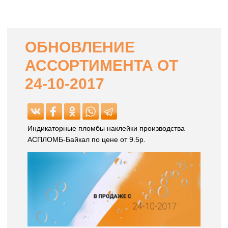
ОБНОВЛЕНИЕ
АССОРТИМЕНТА ОТ
24-10-2017
Индикаторные пломбы наклейки производства
АСПЛОМБ-Байкал по цене от 9.5р.