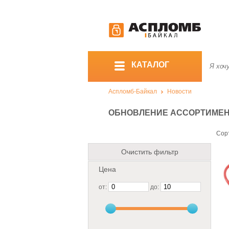
КАТАЛОГ
Аспломб-Байкал
Новости
ОБНОВЛЕНИЕ АССОРТИМЕНТА
Сор
Очистить фильтр
Цена
от:
до: