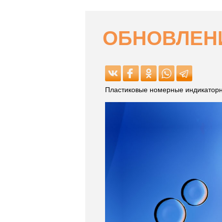
ОБНОВЛЕНИ
Пластиковые номерные индикаторн