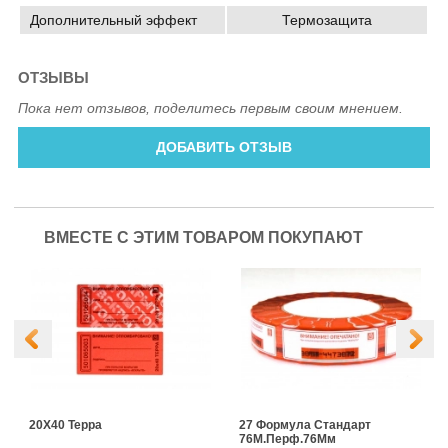
Дополнительный эффект
Термозащита
ОТЗЫВЫ
Пока нет отзывов, поделитесь первым своим мнением.
ДОБАВИТЬ ОТЗЫВ
ВМЕСТЕ С ЭТИМ ТОВАРОМ ПОКУПАЮТ
20Х40 Терра
27 Формула Стандарт
76М.Перф.76Мм