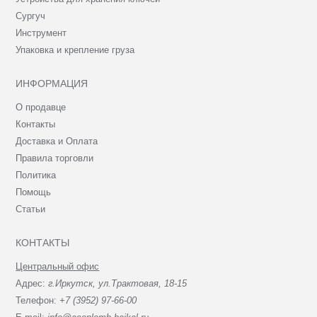
Сургуч
Инструмент
Упаковка и крепление груза
ИНФОРМАЦИЯ
О продавце
Контакты
Доставка и Оплата
Правила торговли
Политика
Помощь
Статьи
КОНТАКТЫ
Центральный офис
Адрес:
г.Иркутск, ул.Трактовая, 18-15
Телефон:
+7 (3952) 97-66-00