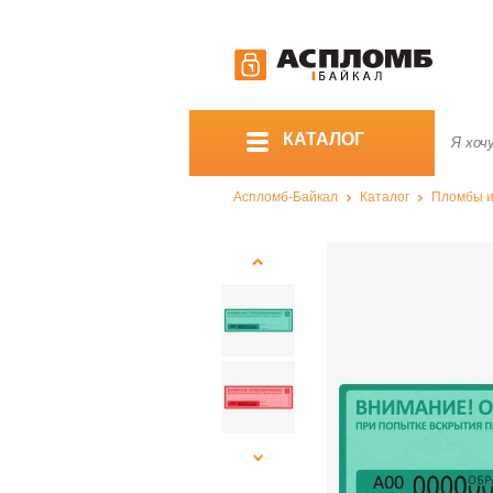
КАТАЛОГ
Аспломб-Байкал
Каталог
Пломбы и