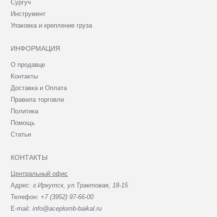
Сургуч
Инструмент
Упаковка и крепление груза
ИНФОРМАЦИЯ
О продавце
Контакты
Доставка и Оплата
Правила торговли
Политика
Помощь
Статьи
КОНТАКТЫ
Центральный офис
Адрес:
г.Иркутск, ул.Трактовая, 18-15
Телефон:
+7 (3952) 97-66-00
E-mail:
info@aceplomb-baikal.ru