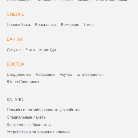
СИБИРЬ
Новосибирск
Красноярск
Кемерово
Томск
БАЙКАЛ
Иркутск
Чита
Улан-Удэ
ВОСТОК
Владивосток
Хабаровск
Якутск
Благовещенск
Южно-Сахалинск
КАТАЛОГ
Пломбы и пломбировочные устройства
Специальные пакеты
Контрольные браслеты
Устройства для хранения ключей