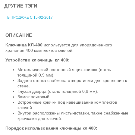
ДРУГИЕ ТЭГИ
В ПРОДАЖЕ С 15-02-2017
ОПИСАНИЕ
Ключница КЛ-400
используется для упорядоченного
хранения 400 комплектов ключей.
Устройство ключницы кл 400
:
Металлический настенный ящик-книжка (сталь
толщиной 0,9 мм).
Задняя стенка снабжена отверстиями для крепления к
стене.
Глухая дверца (сталь толщиной 0,9 мм).
Замок почтовый.
Встроенные крючки под навешивание комплектов
ключей.
Внутри расположены листы-вставки, также снабженные
крючками для ключей.
Порядок использования ключницы кл 400: