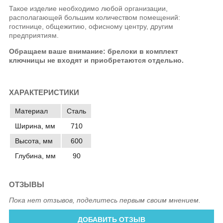
Такое изделие необходимо любой организации,
располагающей большим количеством помещений:
гостинице, общежитию, офисному центру, другим
предприятиям.
Обращаем ваше внимание: брелоки в комплект
ключницы не входят и приобретаются отдельно.
ХАРАКТЕРИСТИКИ
Материал
Сталь
Ширина, мм
710
Высота, мм
600
Глубина, мм
90
ОТЗЫВЫ
Пока нет отзывов, поделитесь первым своим мнением.
ДОБАВИТЬ ОТЗЫВ