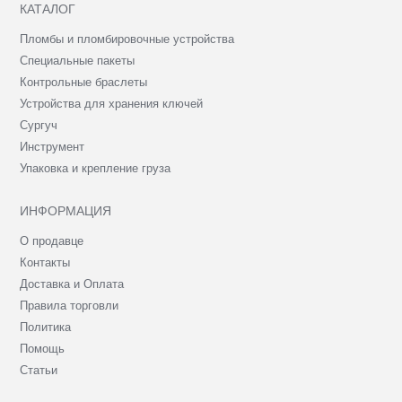
КАТАЛОГ
Пломбы и пломбировочные устройства
Специальные пакеты
Контрольные браслеты
Устройства для хранения ключей
Сургуч
Инструмент
Упаковка и крепление груза
ИНФОРМАЦИЯ
О продавце
Контакты
Доставка и Оплата
Правила торговли
Политика
Помощь
Статьи