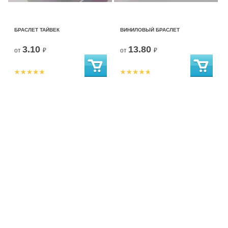
БРАСЛЕТ ТАЙВЕК
ВИНИЛОВЫЙ БРАСЛЕТ
3.10
13.80
от
₽
от
₽