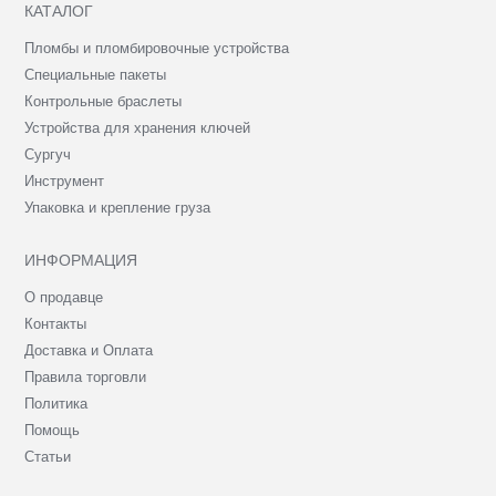
КАТАЛОГ
Пломбы и пломбировочные устройства
Специальные пакеты
Контрольные браслеты
Устройства для хранения ключей
Сургуч
Инструмент
Упаковка и крепление груза
ИНФОРМАЦИЯ
О продавце
Контакты
Доставка и Оплата
Правила торговли
Политика
Помощь
Статьи