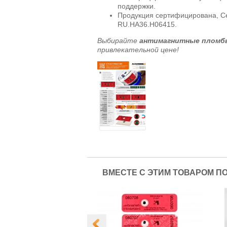
поддержки.
Продукция сертифицирована, 
RU.HA36.H06415.
Выбирайте
антимагнитные пломб
привлекательной цене!
ВМЕСТЕ С ЭТИМ ТОВАРОМ П