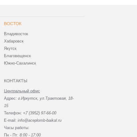
ВОСТОК
Владивосток
Хабаровск
Якутск
Благовещенск
Южно-Сахалинск
КОНТАКТЫ
Центральный офис
Адрес:
г.Иркутск, ул.Трактовая, 18-
15
Телефон:
+7 (3952) 97-66-00
E-mail:
info@aceplomb-baikal.ru
Часы работы:
Пн - Пт:
8:00 - 17:00