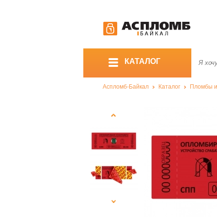
КАТАЛОГ
Аспломб-Байкал
Каталог
Пломбы и