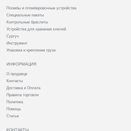
Пломбы и пломбировочные устройства
Специальные пакеты
Контрольные браслеты
Устройства для хранения ключей
Сургуч
Инструмент
Упаковка и крепление груза
ИНФОРМАЦИЯ
О продавце
Контакты
Доставка и Оплата
Правила торговли
Политика
Помощь
Статьи
КОНТАКТЫ